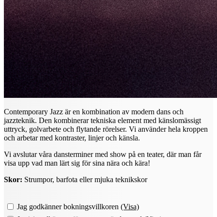
Contemporary Jazz är en kombination av modern dans och
jazzteknik. Den kombinerar tekniska element med känslomässigt
uttryck, golvarbete och flytande rörelser. Vi använder hela kroppen
och arbetar med kontraster, linjer och känsla.
Vi avslutar våra dansterminer med show på en teater, där man får
visa upp vad man lärt sig för sina nära och kära!
Skor:
Strumpor, barfota eller mjuka teknikskor
Jag godkänner bokningsvillkoren
(Visa)