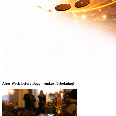
After Work Before Bugg – endast förbokning!