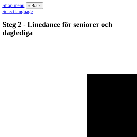
Shop menu
« Back
Select language
Steg 2 - Linedance för seniorer och
daglediga