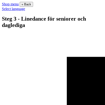
Shop menu
« Back
Select language
Steg 3 - Linedance för seniorer och
daglediga