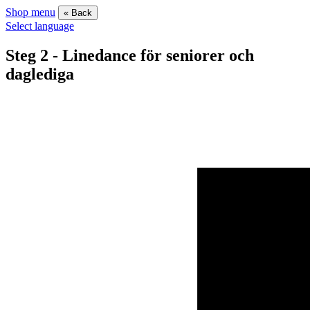
Shop menu
« Back
Select language
Steg 2 - Linedance för seniorer och
daglediga