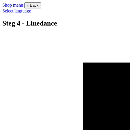
Shop menu
« Back
Select language
Steg 4 - Linedance