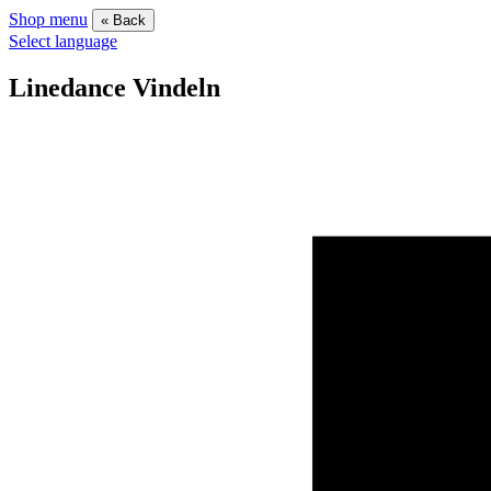
Shop menu
« Back
Select language
Linedance Vindeln