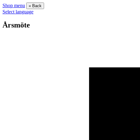
Shop menu
« Back
Select language
Årsmöte