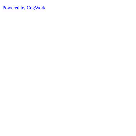
Powered by CogWork