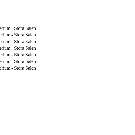
ium - Stora Salen
ium - Stora Salen
ium - Stora Salen
ium - Stora Salen
ium - Stora Salen
ium - Stora Salen
ium - Stora Salen