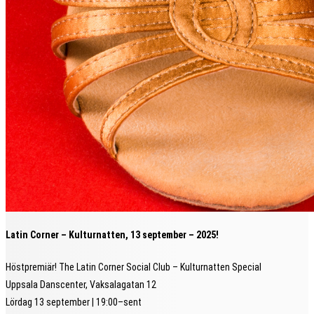
Latin Corner –
Kulturnatten, 13 september – 2025!
Höstpremiär! The Latin Corner Social Club – Kulturnatten Special
Uppsala Danscenter, Vaksalagatan 12
Lördag 13 september | 19:00–sent