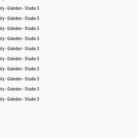
ity - Gränden - Studio 3
ity - Gränden - Studio 3
ity - Gränden - Studio 3
ity - Gränden - Studio 3
ity - Gränden - Studio 3
ity - Gränden - Studio 3
ity - Gränden - Studio 3
ity - Gränden - Studio 3
ity - Gränden - Studio 3
ity - Gränden - Studio 3