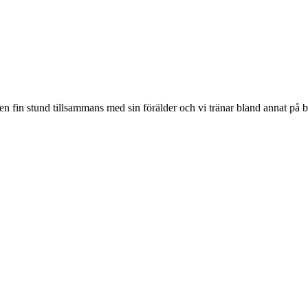
år en fin stund tillsammans med sin förälder och vi tränar bland annat p