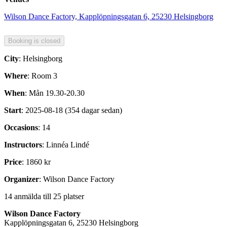
Wilson Dance Factory, Kapplöpningsgatan 6, 25230 Helsingborg
City
: Helsingborg
Where
: Room 3
When
: Mån 19.30-20.30
Start
: 2025-08-18 (354 dagar sedan)
Occasions
: 14
Instructors
: Linnéa Lindé
Price
: 1860 kr
Organizer
: Wilson Dance Factory
14 anmälda till 25 platser
Wilson Dance Factory
Kapplöpningsgatan 6, 25230 Helsingborg